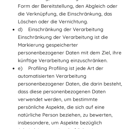
Form der Bereitstellung, den Abgleich oder
die Verknüpfung, die Einschränkung, das
Löschen oder die Vernichtung.
d) Einschränkung der Verarbeitung
Einschränkung der Verarbeitung ist die
Markierung gespeicherter
personenbezogener Daten mit dem Ziel, ihre
künftige Verarbeitung einzuschränken.
e) Profiling Profiling ist jede Art der
automatisierten Verarbeitung
personenbezogener Daten, die darin besteht,
dass diese personenbezogenen Daten
verwendet werden, um bestimmte
persönliche Aspekte, die sich auf eine
natürliche Person beziehen, zu bewerten,
insbesondere, um Aspekte bezüglich