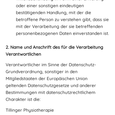
oder einer sonstigen eindeutigen
bestätigenden Handlung, mit der die
betroffene Person zu verstehen gibt, dass sie
mit der Verarbeitung der sie betreffenden
personenbezogenen Daten einverstanden ist.
2. Name und Anschrift des für die Verarbeitung
Verantwortlichen
Verantwortlicher im Sinne der Datenschutz-
Grundverordnung, sonstiger in den
Mitgliedstaaten der Europäischen Union
geltenden Datenschutzgesetze und anderer
Bestimmungen mit datenschutzrechtlichem
Charakter ist die:
Tillinger Physiotherapie