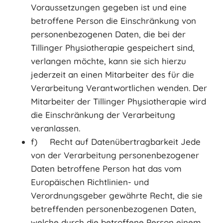
Voraussetzungen gegeben ist und eine
betroffene Person die Einschränkung von
personenbezogenen Daten, die bei der
Tillinger Physiotherapie gespeichert sind,
verlangen möchte, kann sie sich hierzu
jederzeit an einen Mitarbeiter des für die
Verarbeitung Verantwortlichen wenden. Der
Mitarbeiter der Tillinger Physiotherapie wird
die Einschränkung der Verarbeitung
veranlassen.
f) Recht auf Datenübertragbarkeit Jede
von der Verarbeitung personenbezogener
Daten betroffene Person hat das vom
Europäischen Richtlinien- und
Verordnungsgeber gewährte Recht, die sie
betreffenden personenbezogenen Daten,
welche durch die betroffene Person einem