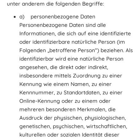
unter anderem die folgenden Begriffe:
a) personenbezogene Daten
Personenbezogene Daten sind alle
Informationen, die sich auf eine identifizierte
oder identifizierbare natürliche Person (im
Folgenden „betroffene Person“) beziehen. Als
identifizierbar wird eine natürliche Person
angesehen, die direkt oder indirekt,
insbesondere mittels Zuordnung zu einer
Kennung wie einem Namen, zu einer
Kennnummer, zu Standortdaten, zu einer
Online-Kennung oder zu einem oder
mehreren besonderen Merkmalen, die
Ausdruck der physischen, physiologischen,
genetischen, psychischen, wirtschaftlichen,
kulturellen oder sozialen Identität dieser