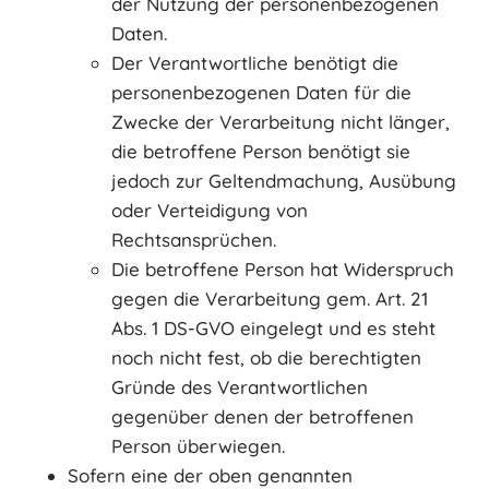
der Nutzung der personenbezogenen
Daten.
Der Verantwortliche benötigt die
personenbezogenen Daten für die
Zwecke der Verarbeitung nicht länger,
die betroffene Person benötigt sie
jedoch zur Geltendmachung, Ausübung
oder Verteidigung von
Rechtsansprüchen.
Die betroffene Person hat Widerspruch
gegen die Verarbeitung gem. Art. 21
Abs. 1 DS-GVO eingelegt und es steht
noch nicht fest, ob die berechtigten
Gründe des Verantwortlichen
gegenüber denen der betroffenen
Person überwiegen.
Sofern eine der oben genannten