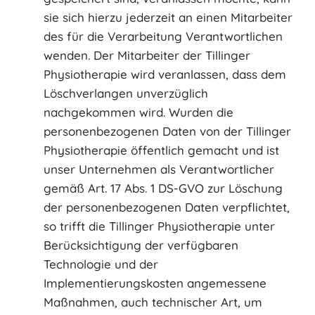
sie sich hierzu jederzeit an einen Mitarbeiter
des für die Verarbeitung Verantwortlichen
wenden. Der Mitarbeiter der Tillinger
Physiotherapie wird veranlassen, dass dem
Löschverlangen unverzüglich
nachgekommen wird. Wurden die
personenbezogenen Daten von der Tillinger
Physiotherapie öffentlich gemacht und ist
unser Unternehmen als Verantwortlicher
gemäß Art. 17 Abs. 1 DS-GVO zur Löschung
der personenbezogenen Daten verpflichtet,
so trifft die Tillinger Physiotherapie unter
Berücksichtigung der verfügbaren
Technologie und der
Implementierungskosten angemessene
Maßnahmen, auch technischer Art, um