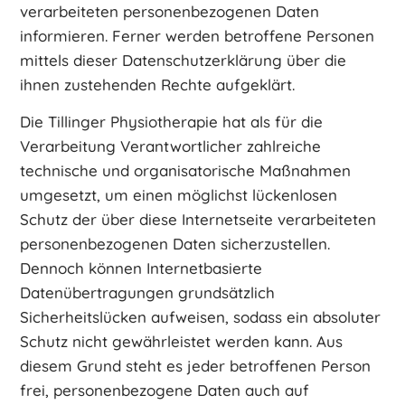
verarbeiteten personenbezogenen Daten
informieren. Ferner werden betroffene Personen
mittels dieser Datenschutzerklärung über die
ihnen zustehenden Rechte aufgeklärt.
Die Tillinger Physiotherapie hat als für die
Verarbeitung Verantwortlicher zahlreiche
technische und organisatorische Maßnahmen
umgesetzt, um einen möglichst lückenlosen
Schutz der über diese Internetseite verarbeiteten
personenbezogenen Daten sicherzustellen.
Dennoch können Internetbasierte
Datenübertragungen grundsätzlich
Sicherheitslücken aufweisen, sodass ein absoluter
Schutz nicht gewährleistet werden kann. Aus
diesem Grund steht es jeder betroffenen Person
frei, personenbezogene Daten auch auf