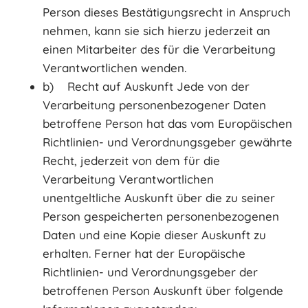
Person dieses Bestätigungsrecht in Anspruch
nehmen, kann sie sich hierzu jederzeit an
einen Mitarbeiter des für die Verarbeitung
Verantwortlichen wenden.
b) Recht auf Auskunft Jede von der
Verarbeitung personenbezogener Daten
betroffene Person hat das vom Europäischen
Richtlinien- und Verordnungsgeber gewährte
Recht, jederzeit von dem für die
Verarbeitung Verantwortlichen
unentgeltliche Auskunft über die zu seiner
Person gespeicherten personenbezogenen
Daten und eine Kopie dieser Auskunft zu
erhalten. Ferner hat der Europäische
Richtlinien- und Verordnungsgeber der
betroffenen Person Auskunft über folgende