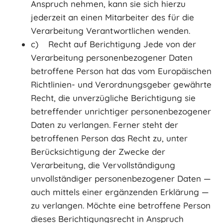
Anspruch nehmen, kann sie sich hierzu
jederzeit an einen Mitarbeiter des für die
Verarbeitung Verantwortlichen wenden.
c) Recht auf Berichtigung Jede von der
Verarbeitung personenbezogener Daten
betroffene Person hat das vom Europäischen
Richtlinien- und Verordnungsgeber gewährte
Recht, die unverzügliche Berichtigung sie
betreffender unrichtiger personenbezogener
Daten zu verlangen. Ferner steht der
betroffenen Person das Recht zu, unter
Berücksichtigung der Zwecke der
Verarbeitung, die Vervollständigung
unvollständiger personenbezogener Daten —
auch mittels einer ergänzenden Erklärung —
zu verlangen. Möchte eine betroffene Person
dieses Berichtigungsrecht in Anspruch