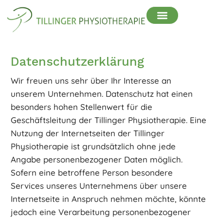
Datenschutzerklärung
Wir freuen uns sehr über Ihr Interesse an
unserem Unternehmen. Datenschutz hat einen
besonders hohen Stellenwert für die
Geschäftsleitung der Tillinger Physiotherapie. Eine
Nutzung der Internetseiten der Tillinger
Physiotherapie ist grundsätzlich ohne jede
Angabe personenbezogener Daten möglich.
Sofern eine betroffene Person besondere
Services unseres Unternehmens über unsere
Internetseite in Anspruch nehmen möchte, könnte
jedoch eine Verarbeitung personenbezogener