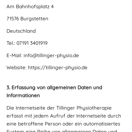
Am Bahnhofsplatz 4
71576 Burgstetten
Deutschland
Tel.: 07191 3401919
E-Mail: info@tillinger-physio.de
Website: https://tillinger-physio.de
3. Erfassung von allgemeinen Daten und
Informationen
Die Internetseite der Tillinger Physiotherapie
erfasst mit jedem Aufruf der Internetseite durch
eine betroffene Person oder ein automatisiertes
System eine Reihe von allgemeinen Daten und