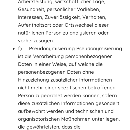
Arbeitsleistung, wirtschaftlicher Lage,
Gesundheit, persönlicher Vorlieben,
Interessen, Zuverlässigkeit, Verhalten,
Aufenthaltsort oder Ortswechsel dieser
natürlichen Person zu analysieren oder
vorherzusagen.
f) Pseudonymisierung Pseudonymisierung
ist die Verarbeitung personenbezogener
Daten in einer Weise, auf welche die
personenbezogenen Daten ohne
Hinzuziehung zusätzlicher Informationen
nicht mehr einer spezifischen betroffenen
Person zugeordnet werden können, sofern
diese zusätzlichen Informationen gesondert
aufbewahrt werden und technischen und
organisatorischen Maßnahmen unterliegen,
die gewährleisten, dass die