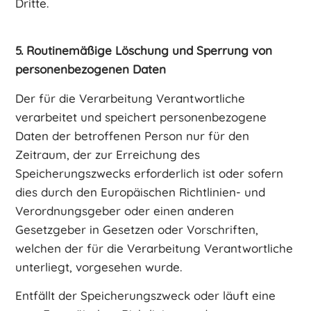
Dritte.
5. Routinemäßige Löschung und Sperrung von
personenbezogenen Daten
Der für die Verarbeitung Verantwortliche
verarbeitet und speichert personenbezogene
Daten der betroffenen Person nur für den
Zeitraum, der zur Erreichung des
Speicherungszwecks erforderlich ist oder sofern
dies durch den Europäischen Richtlinien- und
Verordnungsgeber oder einen anderen
Gesetzgeber in Gesetzen oder Vorschriften,
welchen der für die Verarbeitung Verantwortliche
unterliegt, vorgesehen wurde.
Entfällt der Speicherungszweck oder läuft eine