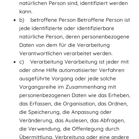
natürlichen Person sind, identifiziert werden
kann.
b) betroffene Person Betroffene Person ist
jede identifizierte oder identifizierbare
natürliche Person, deren personenbezogene
Daten von dem für die Verarbeitung
Verantwortlichen verarbeitet werden.
c) Verarbeitung Verarbeitung ist jeder mit
oder ohne Hilfe automatisierter Verfahren
ausgeführte Vorgang oder jede solche
Vorgangsreihe im Zusammenhang mit
personenbezogenen Daten wie das Erheben,
das Erfassen, die Organisation, das Ordnen,
die Speicherung, die Anpassung oder
Veränderung, das Auslesen, das Abfragen,
die Verwendung, die Offenlegung durch
Übermittlung, Verbreitung oder eine andere