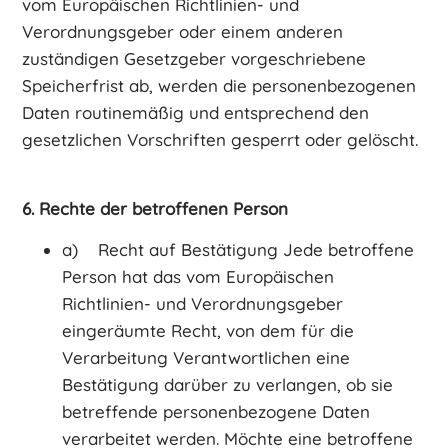
vom Europäischen Richtlinien- und
Verordnungsgeber oder einem anderen
zuständigen Gesetzgeber vorgeschriebene
Speicherfrist ab, werden die personenbezogenen
Daten routinemäßig und entsprechend den
gesetzlichen Vorschriften gesperrt oder gelöscht.
6. Rechte der betroffenen Person
a) Recht auf Bestätigung Jede betroffene
Person hat das vom Europäischen
Richtlinien- und Verordnungsgeber
eingeräumte Recht, von dem für die
Verarbeitung Verantwortlichen eine
Bestätigung darüber zu verlangen, ob sie
betreffende personenbezogene Daten
verarbeitet werden. Möchte eine betroffene