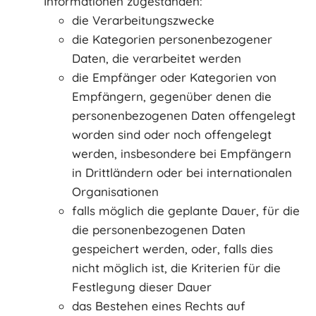
Informationen zugestanden:
die Verarbeitungszwecke
die Kategorien personenbezogener
Daten, die verarbeitet werden
die Empfänger oder Kategorien von
Empfängern, gegenüber denen die
personenbezogenen Daten offengelegt
worden sind oder noch offengelegt
werden, insbesondere bei Empfängern
in Drittländern oder bei internationalen
Organisationen
falls möglich die geplante Dauer, für die
die personenbezogenen Daten
gespeichert werden, oder, falls dies
nicht möglich ist, die Kriterien für die
Festlegung dieser Dauer
das Bestehen eines Rechts auf