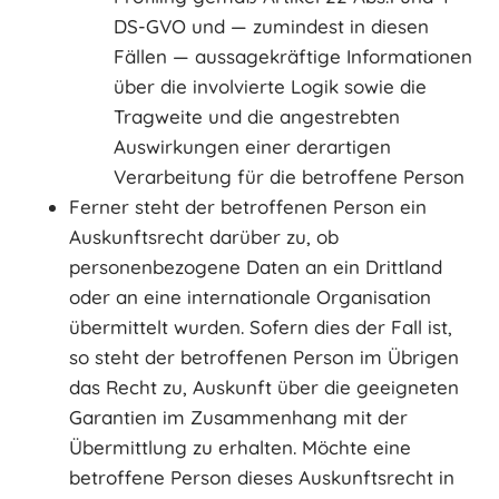
DS-GVO und — zumindest in diesen
Fällen — aussagekräftige Informationen
über die involvierte Logik sowie die
Tragweite und die angestrebten
Auswirkungen einer derartigen
Verarbeitung für die betroffene Person
Ferner steht der betroffenen Person ein
Auskunftsrecht darüber zu, ob
personenbezogene Daten an ein Drittland
oder an eine internationale Organisation
übermittelt wurden. Sofern dies der Fall ist,
so steht der betroffenen Person im Übrigen
das Recht zu, Auskunft über die geeigneten
Garantien im Zusammenhang mit der
Übermittlung zu erhalten. Möchte eine
betroffene Person dieses Auskunftsrecht in