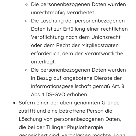
Die personenbezogenen Daten wurden
unrechtmäßig verarbeitet.
Die Löschung der personenbezogenen
Daten ist zur Erfüllung einer rechtlichen
Verpflichtung nach dem Unionsrecht
oder dem Recht der Mitgliedstaaten
erforderlich, dem der Verantwortliche
unterliegt.
Die personenbezogenen Daten wurden
in Bezug auf angebotene Dienste der
Informationsgesellschaft gemäß Art. 8
Abs. 1 DS-GVO erhoben.
Sofern einer der oben genannten Gründe
zutrifft und eine betroffene Person die
Löschung von personenbezogenen Daten,
die bei der Tillinger Physiotherapie
gespeichert sind, veranlassen möchte, kann