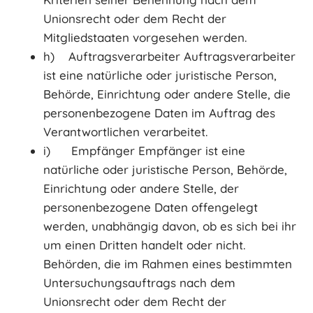
Unionsrecht oder dem Recht der
Mitgliedstaaten vorgesehen werden.
h) Auftragsverarbeiter Auftragsverarbeiter
ist eine natürliche oder juristische Person,
Behörde, Einrichtung oder andere Stelle, die
personenbezogene Daten im Auftrag des
Verantwortlichen verarbeitet.
i) Empfänger Empfänger ist eine
natürliche oder juristische Person, Behörde,
Einrichtung oder andere Stelle, der
personenbezogene Daten offengelegt
werden, unabhängig davon, ob es sich bei ihr
um einen Dritten handelt oder nicht.
Behörden, die im Rahmen eines bestimmten
Untersuchungsauftrags nach dem
Unionsrecht oder dem Recht der