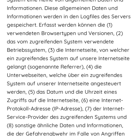
Informationen. Diese allgemeinen Daten und
Informationen werden in den Logfiles des Servers
gespeichert. Erfasst werden können die (1)
verwendeten Browsertypen und Versionen, (2)
das vom zugreifenden System verwendete
Betriebssystem, (3) die Internetseite, von welcher
ein zugreifendes System auf unsere Internetseite
gelangt (sogenannte Referrer), (4) die
Unterwebseiten, welche über ein zugreifendes
System auf unserer Internetseite angesteuert
werden, (5) das Datum und die Uhrzeit eines
Zugriffs auf die Internetseite, (6) eine Internet-
Protokoll-Adresse (IP-Adresse), (7) der Internet-
Service-Provider des zugreifenden Systems und
(8) sonstige ähnliche Daten und Informationen,
die der Gefahrenabwehr im Falle von Angriffen