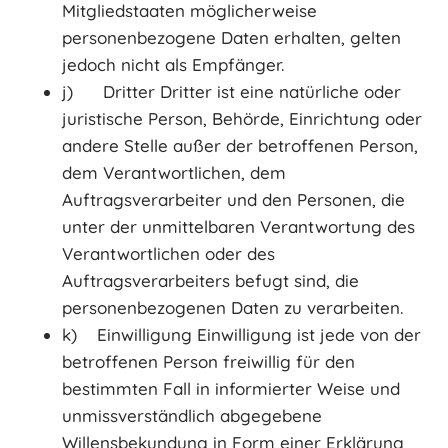
Mitgliedstaaten möglicherweise
personenbezogene Daten erhalten, gelten
jedoch nicht als Empfänger.
j) Dritter Dritter ist eine natürliche oder
juristische Person, Behörde, Einrichtung oder
andere Stelle außer der betroffenen Person,
dem Verantwortlichen, dem
Auftragsverarbeiter und den Personen, die
unter der unmittelbaren Verantwortung des
Verantwortlichen oder des
Auftragsverarbeiters befugt sind, die
personenbezogenen Daten zu verarbeiten.
k) Einwilligung Einwilligung ist jede von der
betroffenen Person freiwillig für den
bestimmten Fall in informierter Weise und
unmissverständlich abgegebene
Willensbekundung in Form einer Erklärung