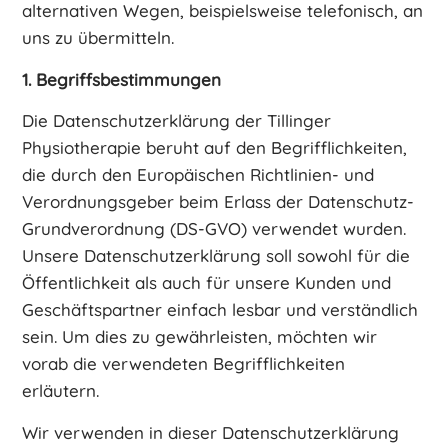
alternativen Wegen, beispielsweise telefonisch, an
uns zu übermitteln.
1. Begriffsbestimmungen
Die Datenschutzerklärung der Tillinger
Physiotherapie beruht auf den Begrifflichkeiten,
die durch den Europäischen Richtlinien- und
Verordnungsgeber beim Erlass der Datenschutz-
Grundverordnung (DS-GVO) verwendet wurden.
Unsere Datenschutzerklärung soll sowohl für die
Öffentlichkeit als auch für unsere Kunden und
Geschäftspartner einfach lesbar und verständlich
sein. Um dies zu gewährleisten, möchten wir
vorab die verwendeten Begrifflichkeiten
erläutern.
Wir verwenden in dieser Datenschutzerklärung