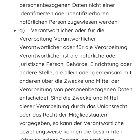
personenbezogenen Daten nicht einer
identifizierten oder identifizierbaren
natürlichen Person zugewiesen werden.
g) Verantwortlicher oder für die
Verarbeitung Verantwortlicher
Verantwortlicher oder für die Verarbeitung
Verantwortlicher ist die natürliche oder
juristische Person, Behörde, Einrichtung oder
andere Stelle, die allein oder gemeinsam mit
anderen über die Zwecke und Mittel der
Verarbeitung von personenbezogenen Daten
entscheidet. Sind die Zwecke und Mittel
dieser Verarbeitung durch das Unionsrecht
oder das Recht der Mitgliedstaaten
vorgegeben, so kann der Verantwortliche
beziehungsweise können die bestimmten
Kriterien seiner Benennung nach dem