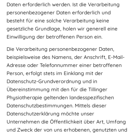
Daten erforderlich werden. Ist die Verarbeitung
personenbezogener Daten erforderlich und
besteht für eine solche Verarbeitung keine
gesetzliche Grundlage, holen wir generell eine
Einwilligung der betroffenen Person ein.
Die Verarbeitung personenbezogener Daten,
beispielsweise des Namens, der Anschrift, E-Mail-
Adresse oder Telefonnummer einer betroffenen
Person, erfolgt stets im Einklang mit der
Datenschutz-Grundverordnung und in
Übereinstimmung mit den für die Tillinger
Physiotherapie geltenden landesspezifischen
Datenschutzbestimmungen. Mittels dieser
Datenschutzerklärung möchte unser
Unternehmen die Öffentlichkeit über Art, Umfang
und Zweck der von uns erhobenen, genutzten und