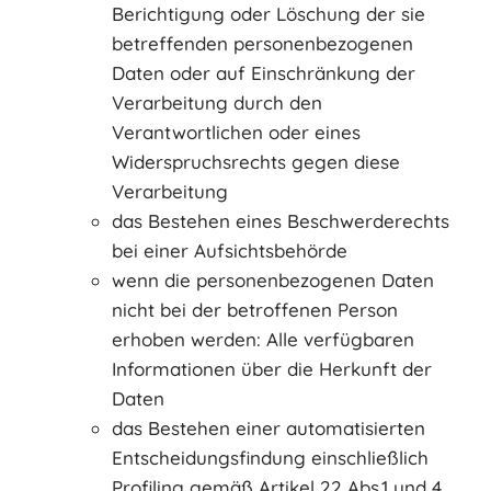
Berichtigung oder Löschung der sie
betreffenden personenbezogenen
Daten oder auf Einschränkung der
Verarbeitung durch den
Verantwortlichen oder eines
Widerspruchsrechts gegen diese
Verarbeitung
das Bestehen eines Beschwerderechts
bei einer Aufsichtsbehörde
wenn die personenbezogenen Daten
nicht bei der betroffenen Person
erhoben werden: Alle verfügbaren
Informationen über die Herkunft der
Daten
das Bestehen einer automatisierten
Entscheidungsfindung einschließlich
Profiling gemäß Artikel 22 Abs.1 und 4