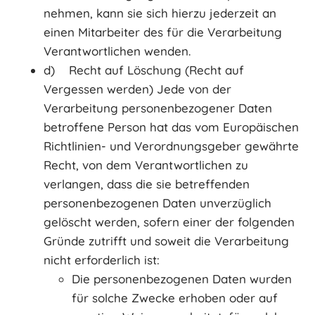
nehmen, kann sie sich hierzu jederzeit an
einen Mitarbeiter des für die Verarbeitung
Verantwortlichen wenden.
d) Recht auf Löschung (Recht auf
Vergessen werden) Jede von der
Verarbeitung personenbezogener Daten
betroffene Person hat das vom Europäischen
Richtlinien- und Verordnungsgeber gewährte
Recht, von dem Verantwortlichen zu
verlangen, dass die sie betreffenden
personenbezogenen Daten unverzüglich
gelöscht werden, sofern einer der folgenden
Gründe zutrifft und soweit die Verarbeitung
nicht erforderlich ist:
Die personenbezogenen Daten wurden
für solche Zwecke erhoben oder auf