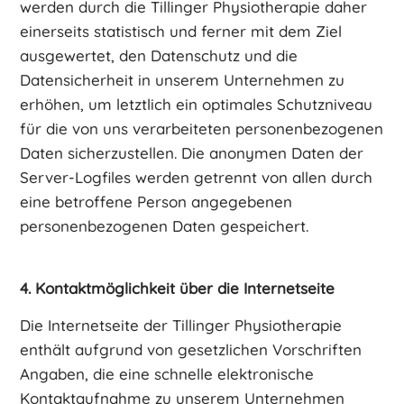
werden durch die Tillinger Physiotherapie daher
einerseits statistisch und ferner mit dem Ziel
ausgewertet, den Datenschutz und die
Datensicherheit in unserem Unternehmen zu
erhöhen, um letztlich ein optimales Schutzniveau
für die von uns verarbeiteten personenbezogenen
Daten sicherzustellen. Die anonymen Daten der
Server-Logfiles werden getrennt von allen durch
eine betroffene Person angegebenen
personenbezogenen Daten gespeichert.
4. Kontaktmöglichkeit über die Internetseite
Die Internetseite der Tillinger Physiotherapie
enthält aufgrund von gesetzlichen Vorschriften
Angaben, die eine schnelle elektronische
Kontaktaufnahme zu unserem Unternehmen