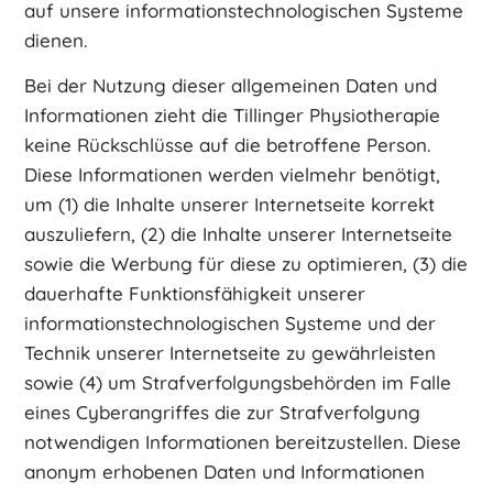
auf unsere informationstechnologischen Systeme
dienen.
Bei der Nutzung dieser allgemeinen Daten und
Informationen zieht die Tillinger Physiotherapie
keine Rückschlüsse auf die betroffene Person.
Diese Informationen werden vielmehr benötigt,
um (1) die Inhalte unserer Internetseite korrekt
auszuliefern, (2) die Inhalte unserer Internetseite
sowie die Werbung für diese zu optimieren, (3) die
dauerhafte Funktionsfähigkeit unserer
informationstechnologischen Systeme und der
Technik unserer Internetseite zu gewährleisten
sowie (4) um Strafverfolgungsbehörden im Falle
eines Cyberangriffes die zur Strafverfolgung
notwendigen Informationen bereitzustellen. Diese
anonym erhobenen Daten und Informationen