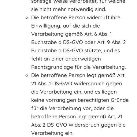
sonstige Weise verarbeitet, für welche
sie nicht mehr notwendig sind.
Die betroffene Person widerruft ihre
Einwilligung, auf die sich die
Verarbeitung gemäß Art. 6 Abs. 1
Buchstabe a DS-GVO oder Art. 9 Abs. 2
Buchstabe a DS-GVO stützte, und es
fehlt an einer anderweitigen
Rechtsgrundlage für die Verarbeitung.
Die betroffene Person legt gemäß Art.
21 Abs. 1 DS-GVO Widerspruch gegen
die Verarbeitung ein, und es liegen
keine vorrangigen berechtigten Gründe
für die Verarbeitung vor, oder die
betroffene Person legt gemäß Art. 21
Abs. 2 DS-GVO Widerspruch gegen die
Verarbeitung ein.