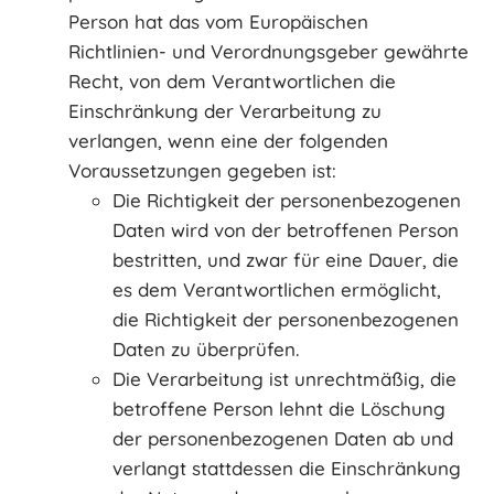
Person hat das vom Europäischen
Richtlinien- und Verordnungsgeber gewährte
Recht, von dem Verantwortlichen die
Einschränkung der Verarbeitung zu
verlangen, wenn eine der folgenden
Voraussetzungen gegeben ist:
Die Richtigkeit der personenbezogenen
Daten wird von der betroffenen Person
bestritten, und zwar für eine Dauer, die
es dem Verantwortlichen ermöglicht,
die Richtigkeit der personenbezogenen
Daten zu überprüfen.
Die Verarbeitung ist unrechtmäßig, die
betroffene Person lehnt die Löschung
der personenbezogenen Daten ab und
verlangt stattdessen die Einschränkung