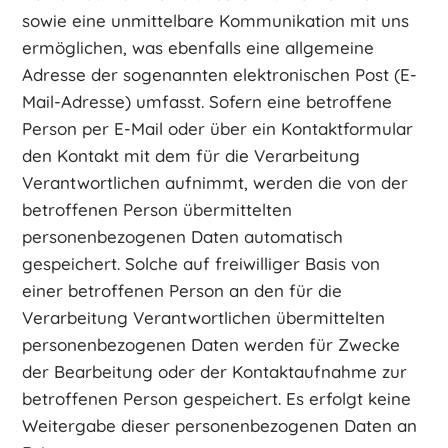
sowie eine unmittelbare Kommunikation mit uns
ermöglichen, was ebenfalls eine allgemeine
Adresse der sogenannten elektronischen Post (E-
Mail-Adresse) umfasst. Sofern eine betroffene
Person per E-Mail oder über ein Kontaktformular
den Kontakt mit dem für die Verarbeitung
Verantwortlichen aufnimmt, werden die von der
betroffenen Person übermittelten
personenbezogenen Daten automatisch
gespeichert. Solche auf freiwilliger Basis von
einer betroffenen Person an den für die
Verarbeitung Verantwortlichen übermittelten
personenbezogenen Daten werden für Zwecke
der Bearbeitung oder der Kontaktaufnahme zur
betroffenen Person gespeichert. Es erfolgt keine
Weitergabe dieser personenbezogenen Daten an